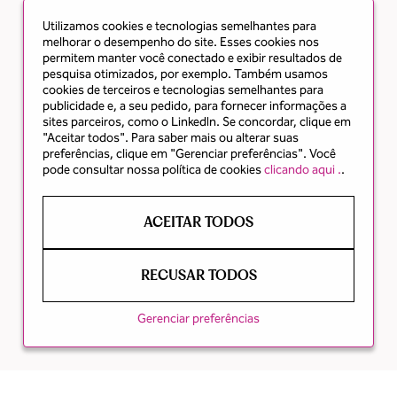
Utilizamos cookies e tecnologias semelhantes para
melhorar o desempenho do site. Esses cookies nos
permitem manter você conectado e exibir resultados de
pesquisa otimizados, por exemplo. Também usamos
cookies de terceiros e tecnologias semelhantes para
publicidade e, a seu pedido, para fornecer informações a
sites parceiros, como o LinkedIn. Se concordar, clique em
"Aceitar todos". Para saber mais ou alterar suas
preferências, clique em "Gerenciar preferências". Você
pode consultar nossa política de cookies
clicando aqui .
.
ACEITAR TODOS
RECUSAR TODOS
Gerenciar preferências