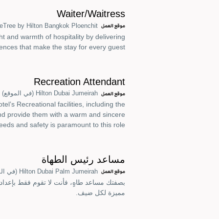
Waiter/Waitress
eTree by Hilton Bangkok Ploenchit
موقع العمل
ht and warmth of hospitality by delivering
nces that make the stay for every guest.
Recreation Attendant
Hilton Dubai Jumeirah
(في الموقع)
موقع العمل
l’s Recreational facilities, including the
 and provide them with a warm and sincere
eds and safety is paramount to this role.
مساعد رئيس الطهاة
Hilton Dubai Palm Jumeirah
(في ال
موقع العمل
بصفتك مساعد طاهٍ، فأنت لا تقوم فقط بإعداد 
مميزة لكل ضيف.