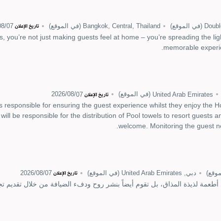
Doubl
(في الموقع)
Bangkok, Central, Thailand
(في الموقع)
07‏/08‏/2026
تاريخ الإعلان
, you’re not just making guests feel at home – you’re spreading the lig
memorable experie
United Arab Emirates
(في الموقع)
07‏/08‏/2026
تاريخ الإعلان
s responsible for ensuring the guest experience whilst they enjoy the Hote
ill be responsible for the distribution of Pool towels to resort guests
welcome. Monitoring the guest ne
موقع)
دبي, United Arab Emirates
(في الموقع)
07‏/08‏/2026
تاريخ الإعلان
أطعمة لذيذة المذاق، بل تقوم أيضاً بنشر روح ودفء الضيافة من خلال تقديم تجا