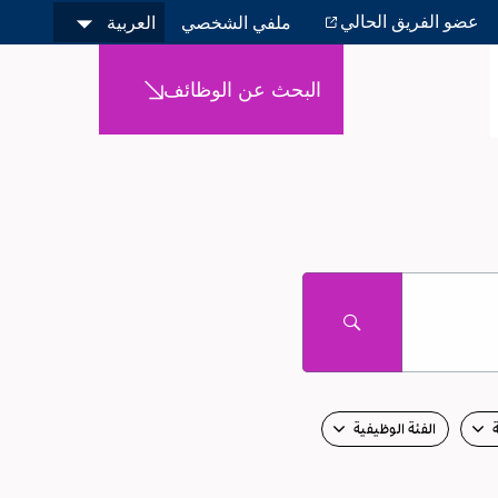
عضو الفريق الحالي
ملفي الشخصي
العربية
البحث عن الوظائف
الفئة الوظيفية