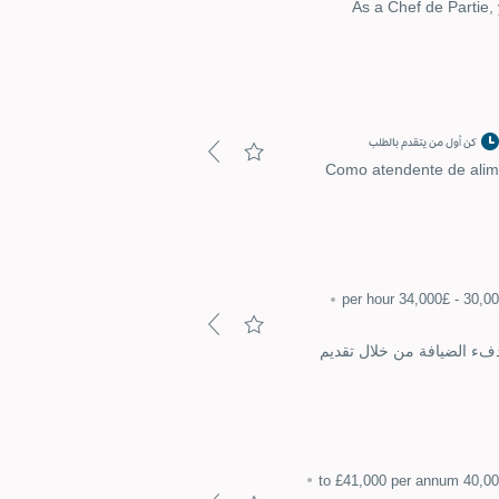
As a Chef de Partie, 
كن أول من يتقدم بالطلب
Como atendente de alime
دفء الضيافة من خلال تقديم