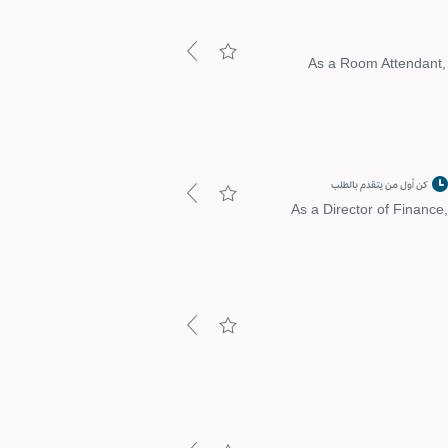
As a Room Attendant, y
كن أول من يتقدم بالطلب
As a Director of Finance,