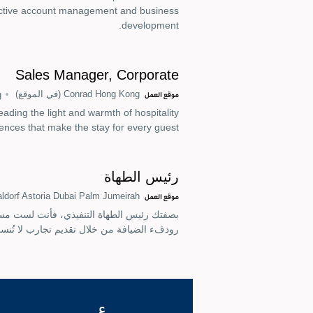
effective account management and business
development.
Sales Manager, Corporate
Conrad Hong Kong
(في الموقع)
g
موقع العمل
ding the light and warmth of hospitality
nces that make the stay for every guest.
رئيس الطهاة
ldorf Astoria Dubai Palm Jumeirah
موقع العمل
بصفتك رئيس الطهاة التنفيذي، فأنت لست مسؤول
رودفء الضيافة من خلال تقديم تجارب لا تُن