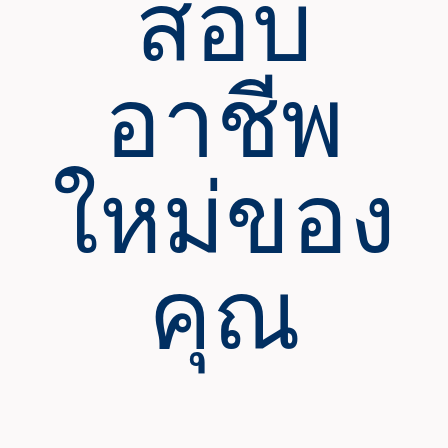
สอบ
อาชีพ
ใหม่ของ
คุณ